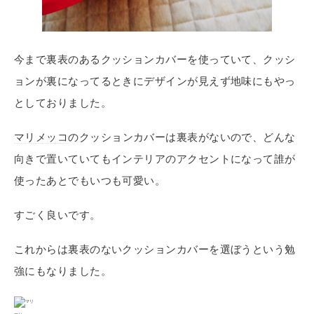
今まで裏表のあるクッションカバーを使っていて、クッシ
ョンが裏になってるときにデザインが見えず地味にもやっ
としておりました。
マリメッコ
のクッションカバーは裏表がないので、どんな
向きで置いていてもインテリアのアクセントになって誰が
使ったあとでもいつも可愛い。
すごく良いです。
これからは裏表のないクッションカバーを選ぼうという勉
強にもなりました。