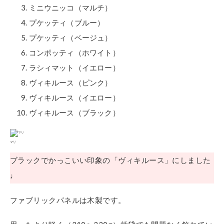
ミニウニッコ（マルチ）
プケッティ（ブルー）
プケッティ（ベージュ）
コンポッティ（ホワイト）
ラシィマット（イエロー）
ヴィキルース（ピンク）
ヴィキルース（イエロー）
ヴィキルース（ブラック）
マリ
ブラックでかっこいい印象の「ヴィキルース」にしました
♩
ファブリックパネルは木製です。