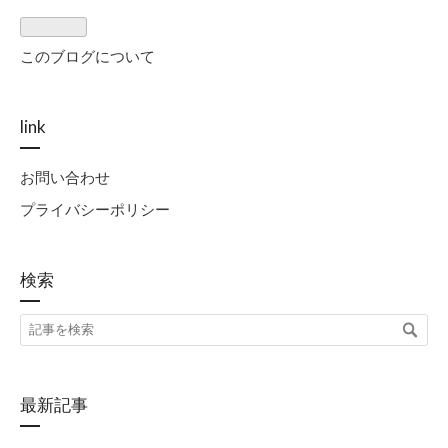
このブログについて
link
お問い合わせ
プライバシーポリシー
検索
最新記事