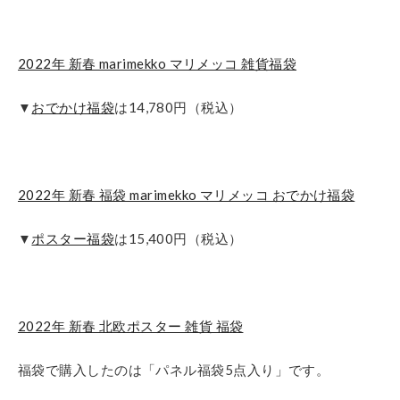
2022年 新春 marimekko マリメッコ 雑貨福袋
▼
おでかけ福袋
は14,780円（税込）
2022年 新春 福袋 marimekko マリメッコ おでかけ福袋
▼
ポスター福袋
は15,400円（税込）
2022年 新春 北欧ポスター 雑貨 福袋
福袋で購入したのは「パネル福袋5点入り」です。