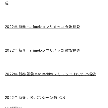
袋
2022年 新春 marimekko マリメッコ 食器福袋
2022年 新春 marimekko マリメッコ 雑貨福袋
2022年 新春 福袋 marimekko マリメッコ おでかけ福袋
2022年 新春 北欧ポスター 雑貨 福袋
おすすめ関連記事です