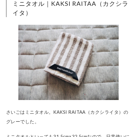
ミニタオル｜KAKSI RAITAA（カクシラ
イタ）
さいごはミニタオル。KAKSI RAITAA（カクシライタ）の
グレーでした。
ミニタオルといっても31.5cm×32.5cmなので、日常使いに