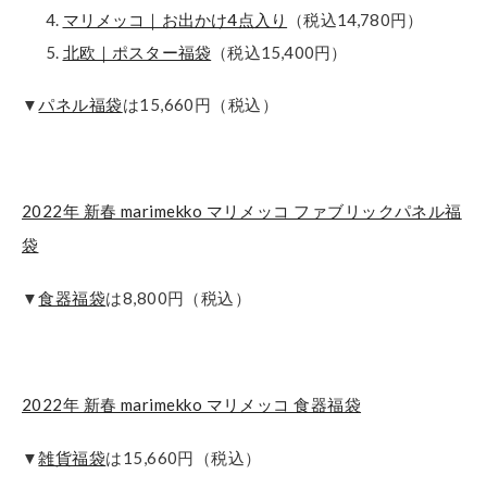
マリメッコ｜お出かけ4点入り
（税込14,780円）
北欧｜ポスター福袋
（税込15,400円）
▼
パネル福袋
は15,660円（税込）
2022年 新春 marimekko マリメッコ ファブリックパネル福
袋
▼
食器福袋
は8,800円（税込）
2022年 新春 marimekko マリメッコ 食器福袋
▼
雑貨福袋
は15,660円（税込）