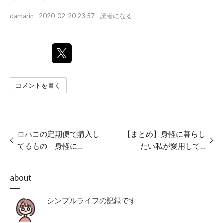
damarin
2020-02-20 23:57
読者になる
コメントを書く
ロハコの定期便で購入し
【まとめ】身軽に暮らし
てるもの｜身軽に…
たい私が愛用して…
about
シンプルライフの記録です